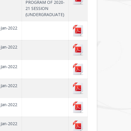
PROGRAM OF 2020-
21 SESSION
(UNDERGRADUATE)
-Jan-2022
-Jan-2022
-Jan-2022
-Jan-2022
-Jan-2022
-Jan-2022