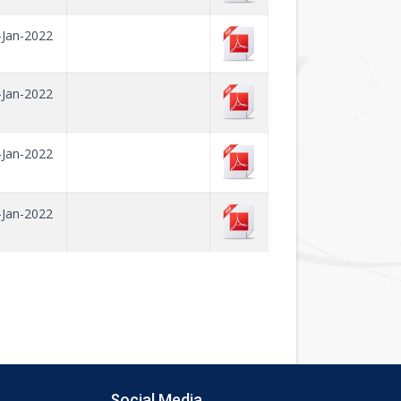
-Jan-2022
-Jan-2022
-Jan-2022
-Jan-2022
Social Media