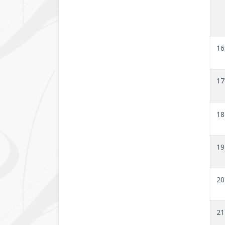
16
17
18
19
20
21