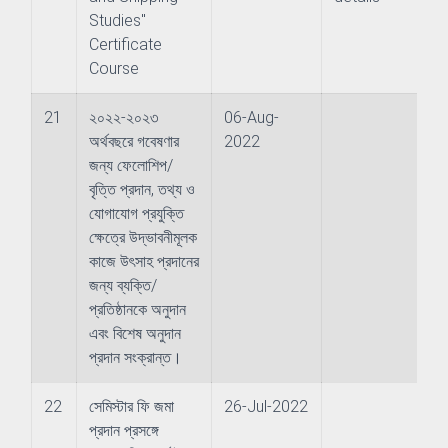
Studies"
Certificate
Course
21
২০২২-২০২৩
06-Aug-
অর্থবছরে গবেষণার
2022
জন্য ফেলোশিপ/
বৃত্তি প্রদান, তথ্য ও
যোগাযোগ প্রযুক্তি
ক্ষেত্রে উদ্ভাবনীমূলক
কাজে উৎসাহ প্রদানের
জন্য ব্যক্তি/
প্রতিষ্ঠানকে অনুদান
এবং বিশেষ অনুদান
প্রদান সংক্রান্ত।
22
সেমিস্টার ফি জমা
26-Jul-2022
প্রদান প্রসঙ্গে
ience (JEOS)