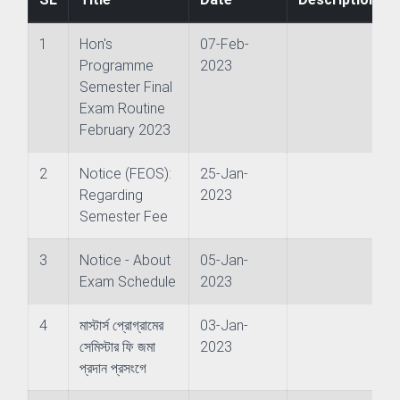
1
Hon's
07-Feb-
Programme
2023
Semester Final
Exam Routine
February 2023
2
Notice (FEOS):
25-Jan-
Regarding
2023
Semester Fee
 of Examinations
3
Notice - About
05-Jan-
of Academies/Institutes
Exam Schedule
2023
4
মাস্টার্স প্রোগ্রামের
03-Jan-
সেমিস্টার ফি জমা
2023
প্রদান প্রসংগে
 and Evaluation Centre