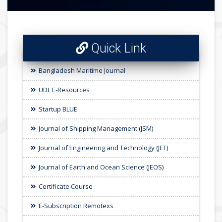
Quick Link
Bangladesh Maritime Journal
UDL E-Resources
Startup BLUE
Journal of Shipping Management (JSM)
Journal of Engineering and Technology (JET)
Journal of Earth and Ocean Science (JEOS)
Certificate Course
E-Subscription Remotexs