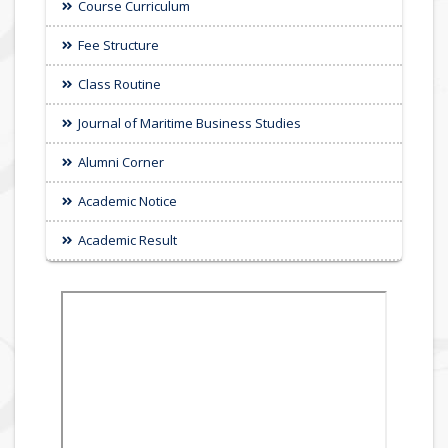
Course Curriculum
Fee Structure
Class Routine
Journal of Maritime Business Studies
Alumni Corner
Academic Notice
Academic Result