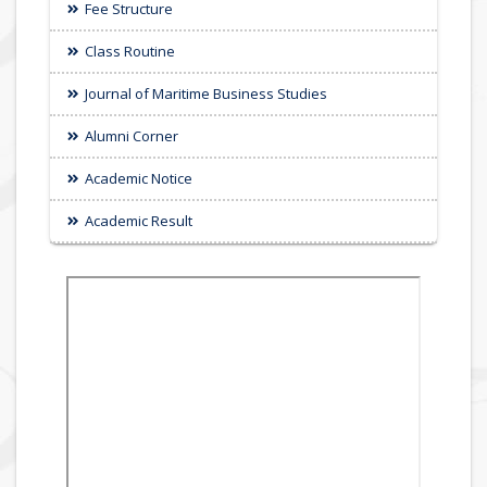
Fee Structure
Class Routine
Journal of Maritime Business Studies
Alumni Corner
Academic Notice
Academic Result