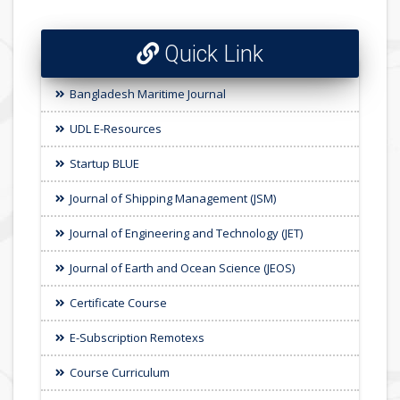
Quick Link
Bangladesh Maritime Journal
UDL E-Resources
Startup BLUE
Journal of Shipping Management (JSM)
Journal of Engineering and Technology (JET)
Journal of Earth and Ocean Science (JEOS)
Certificate Course
E-Subscription Remotexs
Course Curriculum