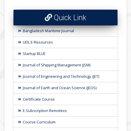
Quick Link
Bangladesh Maritime Journal
UDL E-Resources
Startup BLUE
Journal of Shipping Management (JSM)
Journal of Engineering and Technology (JET)
Journal of Earth and Ocean Science (JEOS)
Certificate Course
E-Subscription Remotexs
Course Curriculum