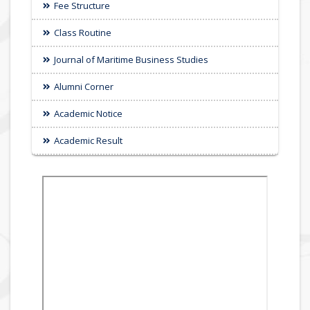
Fee Structure
Class Routine
Journal of Maritime Business Studies
Alumni Corner
Academic Notice
Academic Result