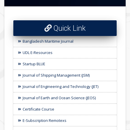
Quick Link
Bangladesh Maritime Journal
UDL E-Resources
Startup BLUE
Journal of Shipping Management (JSM)
Journal of Engineering and Technology (JET)
Journal of Earth and Ocean Science (JEOS)
Certificate Course
E-Subscription Remotexs