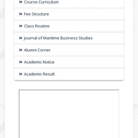
Course Curriculum
Fee Structure
Class Routine
Journal of Maritime Business Studies
Alumni Corner
Academic Notice
Academic Result