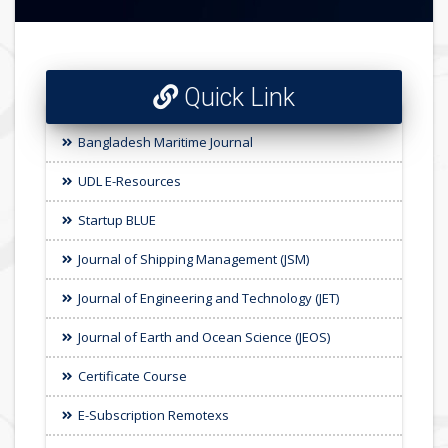
Quick Link
Bangladesh Maritime Journal
UDL E-Resources
Startup BLUE
Journal of Shipping Management (JSM)
Journal of Engineering and Technology (JET)
Journal of Earth and Ocean Science (JEOS)
Certificate Course
E-Subscription Remotexs