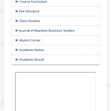
Course Curriculum
Fee Structure
Class Routine
Journal of Maritime Business Studies
Alumni Corner
Academic Notice
Academic Result