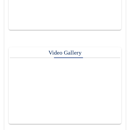
Video Gallery