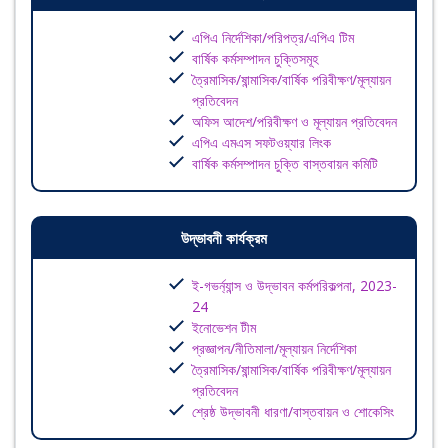
এপিএ নির্দেশিকা/পরিপত্র/এপিএ টিম
বার্ষিক কর্মসম্পাদন চুক্তিসমূহ
ত্রৈমাসিক/ষান্মাসিক/বার্ষিক পরিবীক্ষণ/মূল্যায়ন
প্রতিবেদন
অফিস আদেশ/পরিবীক্ষণ ও মূল্যায়ন প্রতিবেদন
এপিএ এমএস সফটওয়্যার লিংক
বার্ষিক কর্মসম্পাদন চুক্তি বাস্তবায়ন কমিটি
উদ্ভাবনী কার্যক্রম
ই-গভর্ন্যান্স ও উদ্ভাবন কর্মপরিকল্পনা, 2023-
24
ইনোভেশন টীম
প্রজ্ঞাপন/নীতিমালা/মূল্যায়ন নির্দেশিকা
ত্রৈমাসিক/ষান্মাসিক/বার্ষিক পরিবীক্ষণ/মূল্যায়ন
প্রতিবেদন
শ্রেষ্ঠ উদ্ভাবনী ধারণা/বাস্তবায়ন ও শোকেসিং