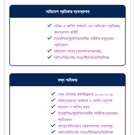
অভিযোগ প্রতিকার ব্যবস্থাপনা
অনিক ও আপিল কর্মকর্তা এবং অভিযোগ প্রতিকার
ব্যবস্থাপনা কমিটি
ত্রৈমাসিক/ষান্মাসিক/বার্ষিক পরিবীক্ষণ/মূল্যায়ন
প্রতিবেদন
অভিযোগ দাখিল (অনলাইন/সরাসরি)
আইন/বিধি/পরি-পত্র/নীতিমালা/নির্দেশিকা
তথ্য অধিকার
তথ্য অধিকার কর্মপরিকল্পনা ২০২৩-২০২৪
দায়িত্বপ্রাপ্ত কর্মকর্তা ও আপিল কর্তৃপক্ষ
আবেদন ও আপিল ফরম
ত্রৈমাসিক/ষান্মাসিক/বার্ষিক পরিবীক্ষণ/মূল্যায়ন
প্রতিবেদন
স্বপ্রণোদিতভাবে প্রকাশযোগ্য তথ্যসমূহ
আইন/বিধি/পরি-পত্র/নীতিমালা/নির্দেশিকা